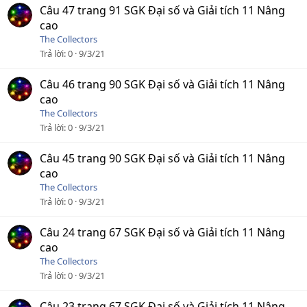
Câu 47 trang 91 SGK Đại số và Giải tích 11 Nâng
cao
The Collectors
Trả lời
0
9/3/21
Câu 46 trang 90 SGK Đại số và Giải tích 11 Nâng
cao
The Collectors
Trả lời
0
9/3/21
Câu 45 trang 90 SGK Đại số và Giải tích 11 Nâng
cao
The Collectors
Trả lời
0
9/3/21
Câu 24 trang 67 SGK Đại số và Giải tích 11 Nâng
cao
The Collectors
Trả lời
0
9/3/21
Câu 23 trang 67 SGK Đại số và Giải tích 11 Nâng