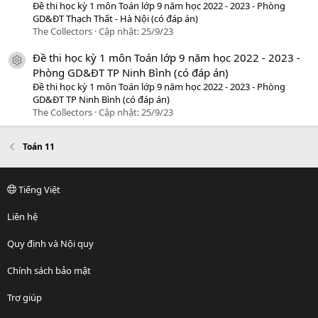
Đề thi học kỳ 1 môn Toán lớp 9 năm học 2022 - 2023 - Phòng
GD&ĐT Thạch Thất - Hà Nội (có đáp án)
The Collectors
Cập nhật:
25/9/23
Đề thi học kỳ 1 môn Toán lớp 9 năm học 2022 - 2023 -
icon tài liệu
Phòng GD&ĐT TP Ninh Bình (có đáp án)
Đề thi học kỳ 1 môn Toán lớp 9 năm học 2022 - 2023 - Phòng
GD&ĐT TP Ninh Bình (có đáp án)
The Collectors
Cập nhật:
25/9/23
Toán 11
Tiếng Việt
Liên hệ
Quy định và Nội quy
Chính sách bảo mật
Trợ giúp