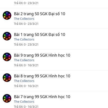
Trả lời
0
23/3/21
Bài 2 trang 50 SGK Đại số 10
The Collectors
Trả lời
0
23/3/21
Bài 1 trang 50 SGK Đại số 10
The Collectors
Trả lời
0
23/3/21
Bài 9 trang 99 SGK Hình học 10
The Collectors
Trả lời
0
16/3/21
Bài 8 trang 99 SGK Hình học 10
The Collectors
Trả lời
0
16/3/21
Bài 7 trang 99 SGK Hình học 10
The Collectors
Trả lời
0
16/3/21