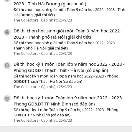
2023 - Tỉnh Hải Dương (giải chi tiết)
Đề thi chọn học sinh giỏi môn Toán 9 năm học 2022 - 2023 - Tỉnh
Hải Dương (giải chi tiết)
The Collectors
Cập nhật:
25/9/23
Đề thi chọn học sinh giỏi môn Toán 9 năm học 2022 -
icon tài liệu
2023 - Thành phố Hà Nội (giải chi tiết)
Đề thi chọn học sinh giỏi môn Toán 9 năm học 2022 - 2023 -
Thành phố Hà Nội (giải chi tiết)
The Collectors
Cập nhật:
25/9/23
Đề thi học kỳ 1 môn Toán lớp 9 năm học 2022 - 2023 -
icon tài liệu
Phòng GD&ĐT Thạch Thất - Hà Nội (có đáp án)
Đề thi học kỳ 1 môn Toán lớp 9 năm học 2022 - 2023 - Phòng
GD&ĐT Thạch Thất - Hà Nội (có đáp án)
The Collectors
Cập nhật:
25/9/23
Đề thi học kỳ 1 môn Toán lớp 9 năm học 2022 - 2023 -
icon tài liệu
Phòng GD&ĐT TP Ninh Bình (có đáp án)
Đề thi học kỳ 1 môn Toán lớp 9 năm học 2022 - 2023 - Phòng
GD&ĐT TP Ninh Bình (có đáp án)
The Collectors
Cập nhật:
25/9/23