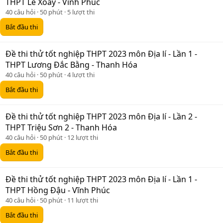
THPT Lê Xoay - Vĩnh Phúc
40 câu hỏi
50 phút
5 lượt thi
Bắt đầu thi
Đề thi thử tốt nghiệp THPT 2023 môn Địa lí - Lần 1 -
THPT Lương Đắc Bằng - Thanh Hóa
40 câu hỏi
50 phút
4 lượt thi
Bắt đầu thi
Đề thi thử tốt nghiệp THPT 2023 môn Địa lí - Lần 2 -
THPT Triệu Sơn 2 - Thanh Hóa
40 câu hỏi
50 phút
12 lượt thi
Bắt đầu thi
Đề thi thử tốt nghiệp THPT 2023 môn Địa lí - Lần 1 -
THPT Hồng Đậu - Vĩnh Phúc
40 câu hỏi
50 phút
11 lượt thi
Bắt đầu thi