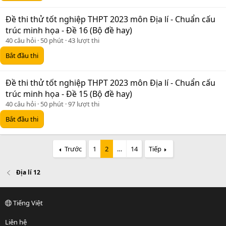
Đề thi thử tốt nghiệp THPT 2023 môn Địa lí - Chuẩn cấu
trúc minh họa - Đề 16 (Bộ đề hay)
40 câu hỏi
50 phút
43 lượt thi
Bắt đầu thi
Đề thi thử tốt nghiệp THPT 2023 môn Địa lí - Chuẩn cấu
trúc minh họa - Đề 15 (Bộ đề hay)
40 câu hỏi
50 phút
97 lượt thi
Bắt đầu thi
Trước
1
2
…
14
Tiếp
Địa lí 12
Tiếng Việt
Liên hệ