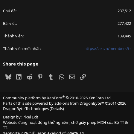
Chủ đề
237,512
Bài viết
277,422
Thành viên
139,445
Thành viên mới nhất
https://zix.vn/members/tr
Share this page
Bluesky
LinkedIn
Reddit
Pinterest
Tumblr
WhatsApp
Email
Link
®
Community platform by XenForo
© 2010-2026 XenForo Ltd.
Parts of this site powered by
add-ons from DragonByte™
©2011-2026
DragonByte Technologies
(
Details
)
Design by:
Pixel Exit
Website đang hoạt động thử nghiệm, chờ giấy phép MXH của Bộ TT &
TT.
XenPorta 2 PRO
© Jason Axelrod of
8WAYRUN