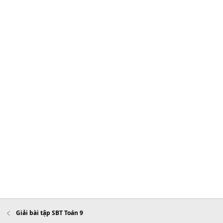
Giải bài tập SBT Toán 9