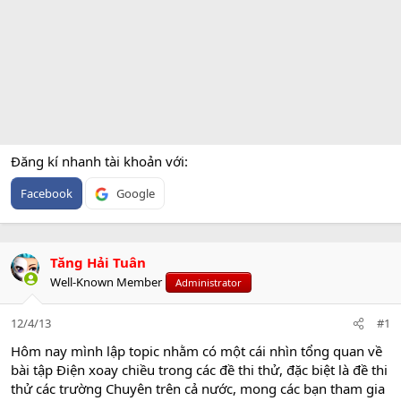
Đăng kí nhanh tài khoản với
Facebook
Google
Tăng Hải Tuân
Well-Known Member
Administrator
12/4/13
#1
Hôm nay mình lập topic nhằm có một cái nhìn tổng quan về
bài tập Điện xoay chiều trong các đề thi thử, đặc biệt là đề thi
thử các trường Chuyên trên cả nước, mong các bạn tham gia