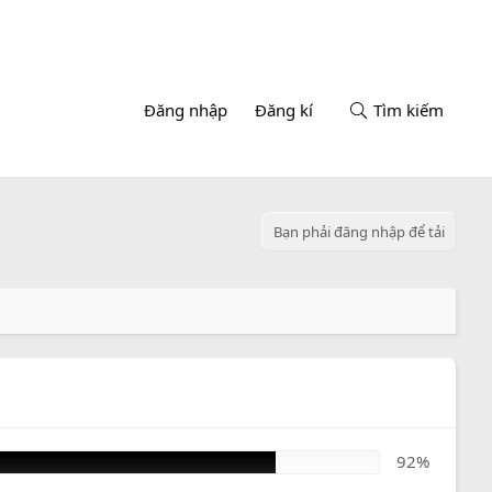
Đăng nhập
Đăng kí
Tìm kiếm
Bạn phải đăng nhập để tải
92%