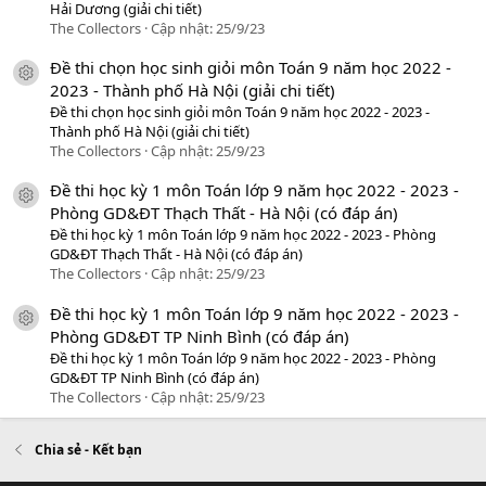
Hải Dương (giải chi tiết)
The Collectors
Cập nhật:
25/9/23
Đề thi chọn học sinh giỏi môn Toán 9 năm học 2022 -
icon tài liệu
2023 - Thành phố Hà Nội (giải chi tiết)
Đề thi chọn học sinh giỏi môn Toán 9 năm học 2022 - 2023 -
Thành phố Hà Nội (giải chi tiết)
The Collectors
Cập nhật:
25/9/23
Đề thi học kỳ 1 môn Toán lớp 9 năm học 2022 - 2023 -
icon tài liệu
Phòng GD&ĐT Thạch Thất - Hà Nội (có đáp án)
Đề thi học kỳ 1 môn Toán lớp 9 năm học 2022 - 2023 - Phòng
GD&ĐT Thạch Thất - Hà Nội (có đáp án)
The Collectors
Cập nhật:
25/9/23
Đề thi học kỳ 1 môn Toán lớp 9 năm học 2022 - 2023 -
icon tài liệu
Phòng GD&ĐT TP Ninh Bình (có đáp án)
Đề thi học kỳ 1 môn Toán lớp 9 năm học 2022 - 2023 - Phòng
GD&ĐT TP Ninh Bình (có đáp án)
The Collectors
Cập nhật:
25/9/23
Chia sẻ - Kết bạn