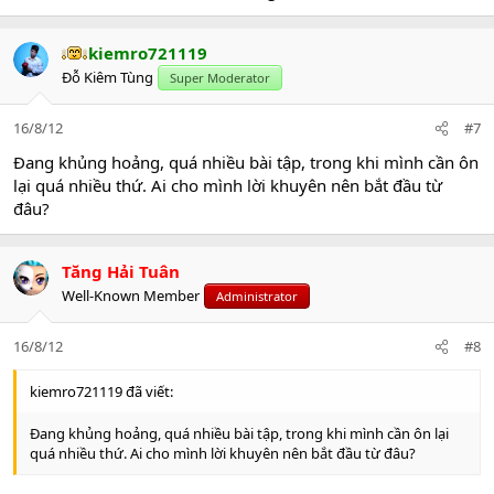
kiemro721119
Đỗ Kiêm Tùng
Super Moderator
16/8/12
#7
Đang khủng hoảng, quá nhiều bài tập, trong khi mình cần ôn
lại quá nhiều thứ. Ai cho mình lời khuyên nên bắt đầu từ
đâu?
Tăng Hải Tuân
Well-Known Member
Administrator
16/8/12
#8
kiemro721119 đã viết:
Đang khủng hoảng, quá nhiều bài tập, trong khi mình cần ôn lại
quá nhiều thứ. Ai cho mình lời khuyên nên bắt đầu từ đâu?