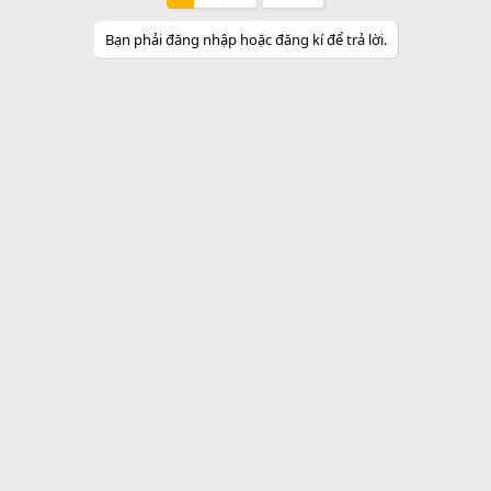
Bạn phải đăng nhập hoặc đăng kí để trả lời.