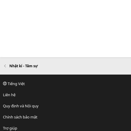
Nhật kí - Tâm sự
Tiếng Việt
Liên hệ
Quy định và Nội quy
Chính sách bảo mật
Trợ giúp