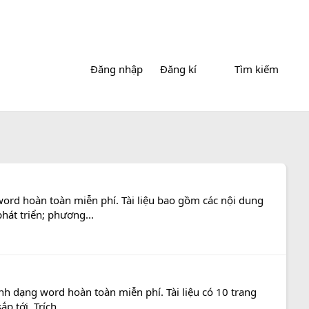
Đăng nhập
Đăng kí
Tìm kiếm
word hoàn toàn miễn phí. Tài liệu bao gồm các nội dung
hát triển; phương...
nh dạng word hoàn toàn miễn phí. Tài liệu có 10 trang
 tới. Trích...