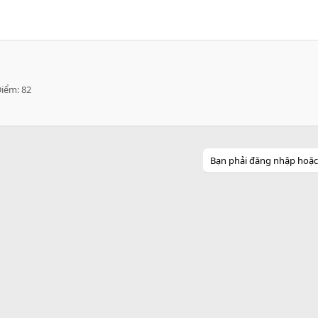
Điểm
82
Bạn phải đăng nhập hoặc đ