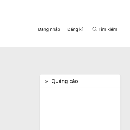
Đăng nhập
Đăng kí
Tìm kiếm
Quảng cáo