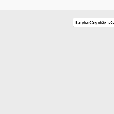
Bạn phải đăng nhập hoặc đ