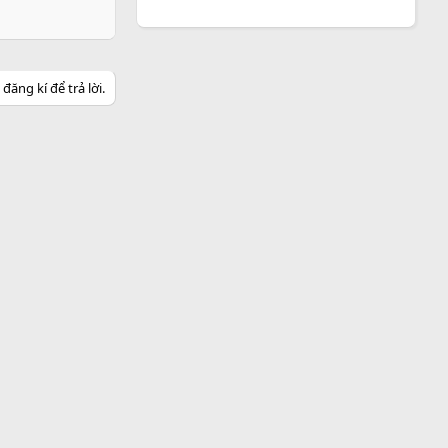
ăng kí để trả lời.