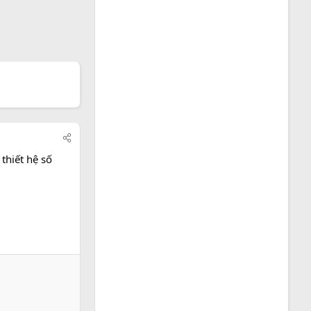
thiết hệ số