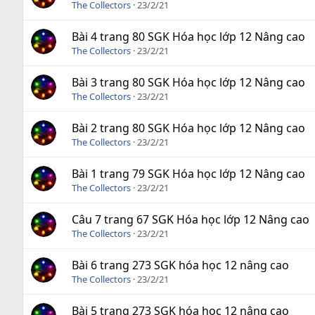
The Collectors
23/2/21
Bài 4 trang 80 SGK Hóa học lớp 12 Nâng cao
The Collectors
23/2/21
Bài 3 trang 80 SGK Hóa học lớp 12 Nâng cao
The Collectors
23/2/21
Bài 2 trang 80 SGK Hóa học lớp 12 Nâng cao
The Collectors
23/2/21
Bài 1 trang 79 SGK Hóa học lớp 12 Nâng cao
The Collectors
23/2/21
Câu 7 trang 67 SGK Hóa học lớp 12 Nâng cao
The Collectors
23/2/21
Bài 6 trang 273 SGK hóa học 12 nâng cao
The Collectors
23/2/21
Bài 5 trang 273 SGK hóa học 12 nâng cao