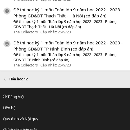
Đề thi học kỳ 1 môn Toán lớp 9 năm học 2022 - 2023 -
icon tài liệu
Phòng GD&ĐT Thạch Thất - Hà Nội (có đáp án)
Đề thi học kỳ 1 môn Toán lớp 9 năm học 2022 - 2023 - Phòng
GD&ĐT Thạch Thất - Hà Nội (có đáp án)
The Collectors
Cập nhật:
25/9/23
Đề thi học kỳ 1 môn Toán lớp 9 năm học 2022 - 2023 -
icon tài liệu
Phòng GD&ĐT TP Ninh Bình (có đáp án)
Đề thi học kỳ 1 môn Toán lớp 9 năm học 2022 - 2023 - Phòng
GD&ĐT TP Ninh Bình (có đáp án)
The Collectors
Cập nhật:
25/9/23
Hóa học 12
Tiếng Việt
Liên hệ
Quy định và Nội quy
Chính sách bảo mật