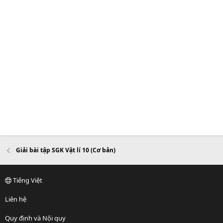
Giải bài tập SGK Vật lí 10 (Cơ bản)
Tiếng Việt
Liên hệ
Quy định và Nội quy