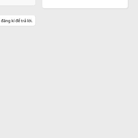
ăng kí để trả lời.