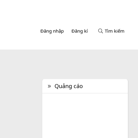
Đăng nhập
Đăng kí
Tìm kiếm
Quảng cáo