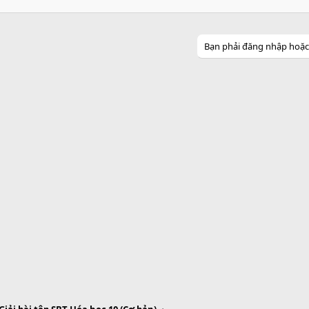
Bạn phải đăng nhập hoặc đ