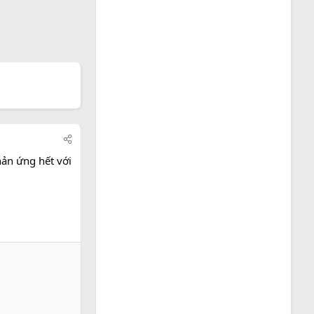
hản ứng hết với