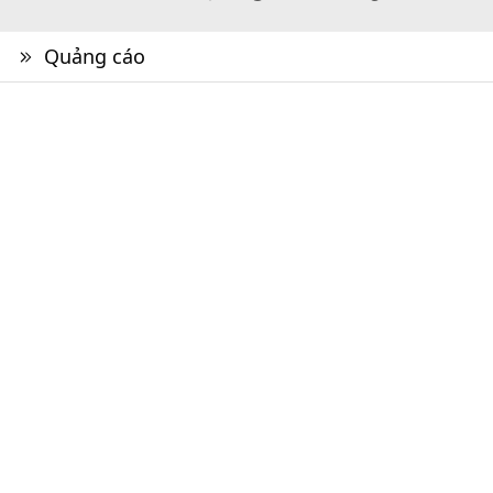
Quảng cáo