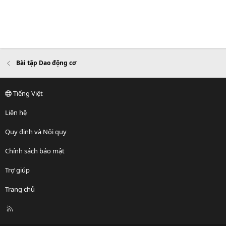
Bài tập Dao động cơ
Tiếng Việt
Liên hệ
Quy định và Nội quy
Chính sách bảo mật
Trợ giúp
Trang chủ
R
S