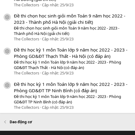
The Collectors
Cập nhật:
25/9/23
Đề thi chọn học sinh giỏi môn Toán 9 năm học 2022 -
icon tài liệu
2023 - Thành phố Hà Nội (giải chi tiết)
Đề thi chọn học sinh giỏi môn Toán 9 năm học 2022 - 2023 -
Thành phố Hà Nội (giải chi tiết)
The Collectors
Cập nhật:
25/9/23
Đề thi học kỳ 1 môn Toán lớp 9 năm học 2022 - 2023 -
icon tài liệu
Phòng GD&ĐT Thạch Thất - Hà Nội (có đáp án)
Đề thi học kỳ 1 môn Toán lớp 9 năm học 2022 - 2023 - Phòng
GD&ĐT Thạch Thất - Hà Nội (có đáp án)
The Collectors
Cập nhật:
25/9/23
Đề thi học kỳ 1 môn Toán lớp 9 năm học 2022 - 2023 -
icon tài liệu
Phòng GD&ĐT TP Ninh Bình (có đáp án)
Đề thi học kỳ 1 môn Toán lớp 9 năm học 2022 - 2023 - Phòng
GD&ĐT TP Ninh Bình (có đáp án)
The Collectors
Cập nhật:
25/9/23
Dao động cơ