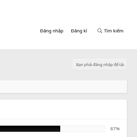
Đăng nhập
Đăng kí
Tìm kiếm
Bạn phải đăng nhập để tải
87%