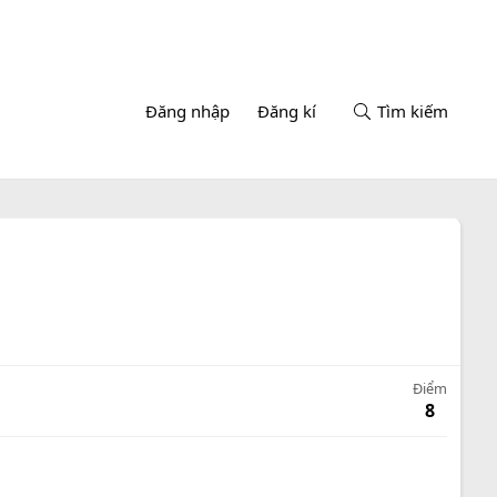
Đăng nhập
Đăng kí
Tìm kiếm
Điểm
8