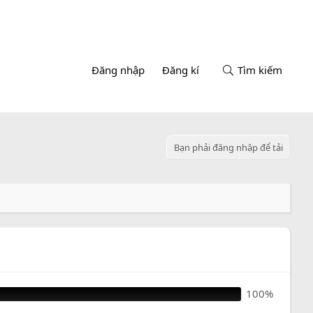
Đăng nhập
Đăng kí
Tìm kiếm
Bạn phải đăng nhập để tải
100%