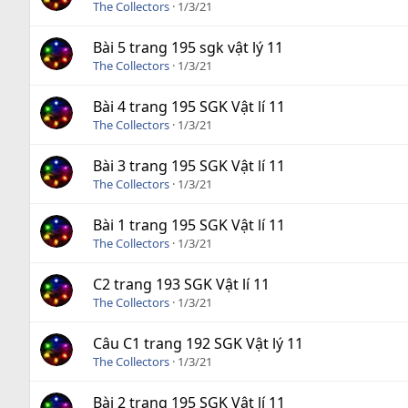
The Collectors
1/3/21
Bài 5 trang 195 sgk vật lý 11
The Collectors
1/3/21
Bài 4 trang 195 SGK Vật lí 11
The Collectors
1/3/21
Bài 3 trang 195 SGK Vật lí 11
The Collectors
1/3/21
Bài 1 trang 195 SGK Vật lí 11
The Collectors
1/3/21
C2 trang 193 SGK Vật lí 11
The Collectors
1/3/21
Câu C1 trang 192 SGK Vật lý 11
The Collectors
1/3/21
Bài 2 trang 195 SGK Vật lí 11