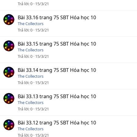
Trả lời
0
15/3/21
Bài 33.16 trang 75 SBT Hóa học 10
The Collectors
Trả lời
0
15/3/21
Bài 33.15 trang 75 SBT Hóa học 10
The Collectors
Trả lời
0
15/3/21
Bài 33.14 trang 75 SBT Hóa học 10
The Collectors
Trả lời
0
15/3/21
Bài 33.13 trang 75 SBT Hóa học 10
The Collectors
Trả lời
0
15/3/21
Bài 33.12 trang 75 SBT Hóa học 10
The Collectors
Trả lời
0
15/3/21