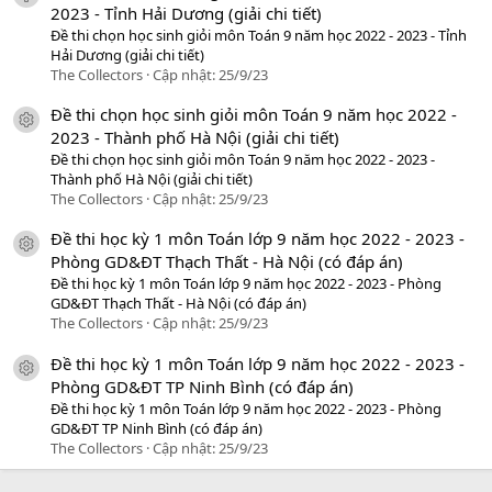
2023 - Tỉnh Hải Dương (giải chi tiết)
Đề thi chọn học sinh giỏi môn Toán 9 năm học 2022 - 2023 - Tỉnh
Hải Dương (giải chi tiết)
The Collectors
Cập nhật:
25/9/23
Đề thi chọn học sinh giỏi môn Toán 9 năm học 2022 -
icon tài liệu
2023 - Thành phố Hà Nội (giải chi tiết)
Đề thi chọn học sinh giỏi môn Toán 9 năm học 2022 - 2023 -
Thành phố Hà Nội (giải chi tiết)
The Collectors
Cập nhật:
25/9/23
Đề thi học kỳ 1 môn Toán lớp 9 năm học 2022 - 2023 -
icon tài liệu
Phòng GD&ĐT Thạch Thất - Hà Nội (có đáp án)
Đề thi học kỳ 1 môn Toán lớp 9 năm học 2022 - 2023 - Phòng
GD&ĐT Thạch Thất - Hà Nội (có đáp án)
The Collectors
Cập nhật:
25/9/23
Đề thi học kỳ 1 môn Toán lớp 9 năm học 2022 - 2023 -
icon tài liệu
Phòng GD&ĐT TP Ninh Bình (có đáp án)
Đề thi học kỳ 1 môn Toán lớp 9 năm học 2022 - 2023 - Phòng
GD&ĐT TP Ninh Bình (có đáp án)
The Collectors
Cập nhật:
25/9/23