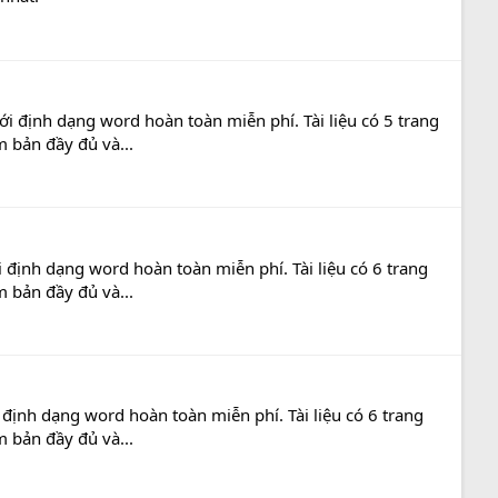
i định dạng word hoàn toàn miễn phí. Tài liệu có 5 trang
m bản đầy đủ và...
 định dạng word hoàn toàn miễn phí. Tài liệu có 6 trang
m bản đầy đủ và...
định dạng word hoàn toàn miễn phí. Tài liệu có 6 trang
m bản đầy đủ và...