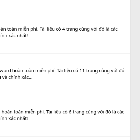
 toàn miễn phí. Tài liệu có 4 trang cùng với đó là các
ính xác nhất!
word hoàn toàn miễn phí. Tài liệu có 11 trang cùng với đó
và chính xác...
oàn toàn miễn phí. Tài liệu có 6 trang cùng với đó là các
ính xác nhất!