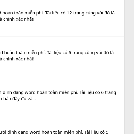
hoàn toàn miễn phí. Tài liệu có 12 trang cùng với đó là
à chính xác nhất!
 hoàn toàn miễn phí. Tài liệu có 6 trang cùng với đó là
à chính xác nhất!
 định dạng word hoàn toàn miễn phí. Tài liệu có 6 trang
m bản đầy đủ và...
ưới định dạng word hoàn toàn miễn phí. Tài liệu có 5