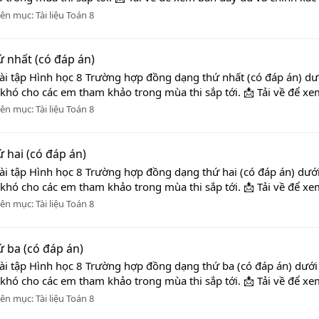
ên mục:
Tài liệu Toán 8
 nhất (có đáp án)
ài tập Hình học 8 Trường hợp đồng dạng thứ nhất (có đáp án) dướ
 khó cho các em tham khảo trong mùa thi sắp tới. 📩 Tải về để xe
ên mục:
Tài liệu Toán 8
 hai (có đáp án)
ài tập Hình học 8 Trường hợp đồng dạng thứ hai (có đáp án) dưới
 khó cho các em tham khảo trong mùa thi sắp tới. 📩 Tải về để xe
ên mục:
Tài liệu Toán 8
 ba (có đáp án)
ài tập Hình học 8 Trường hợp đồng dạng thứ ba (có đáp án) dưới 
 khó cho các em tham khảo trong mùa thi sắp tới. 📩 Tải về để xe
ên mục:
Tài liệu Toán 8