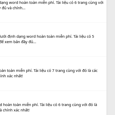
dạng word hoàn toàn miễn phí. Tài liệu có 6 trang cùng với
 đủ và chính...
ưới định dạng word hoàn toàn miễn phí. Tài liệu có 5
 để xem bản đầy đủ...
n toàn miễn phí. Tài liệu có 7 trang cùng với đó là các
ính xác nhất!
hoàn toàn miễn phí. Tài liệu có 6 trang cùng với đó là
à chính xác nhất!