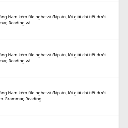
 Nam kèm file nghe và đáp án, lời giải chi tiết dưới
ar, Reading và...
 Nam kèm file nghe và đáp án, lời giải chi tiết dưới
ar, Reading và...
 Nam kèm file nghe và đáp án, lời giải chi tiết dưới
ico-Grammar, Reading...