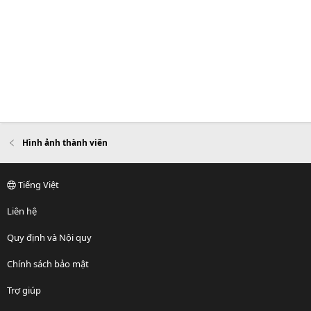
Hình ảnh thành viên
Tiếng Việt
Liên hệ
Quy định và Nội quy
Chính sách bảo mật
Trợ giúp