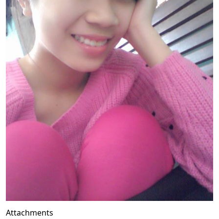
Attachments