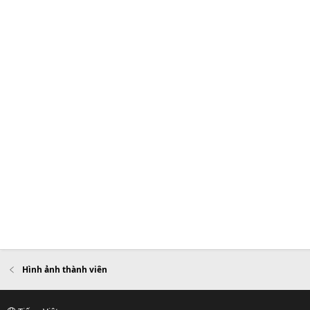
Hình ảnh thành viên