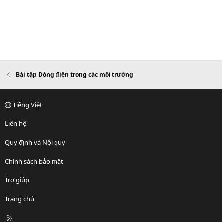
Bài tập Dòng điện trong các môi trường
Tiếng Việt
Liên hệ
Quy định và Nội quy
Chính sách bảo mật
Trợ giúp
Trang chủ
R