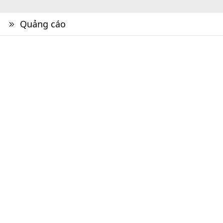
Quảng cáo