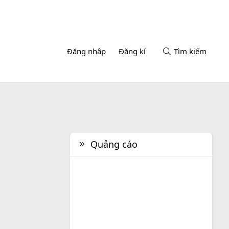
Đăng nhập
Đăng kí
Tìm kiếm
Quảng cáo