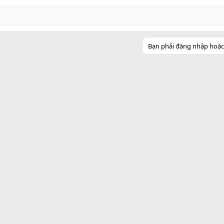
Bạn phải đăng nhập hoặc đ