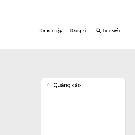
Đăng nhập
Đăng kí
Tìm kiếm
Quảng cáo