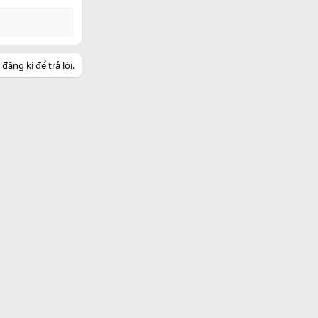
ăng kí để trả lời.