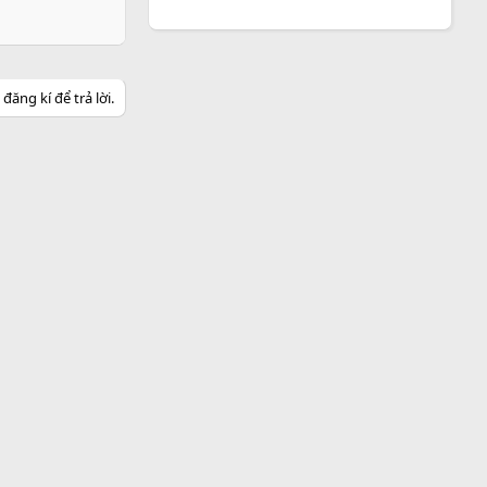
ăng kí để trả lời.