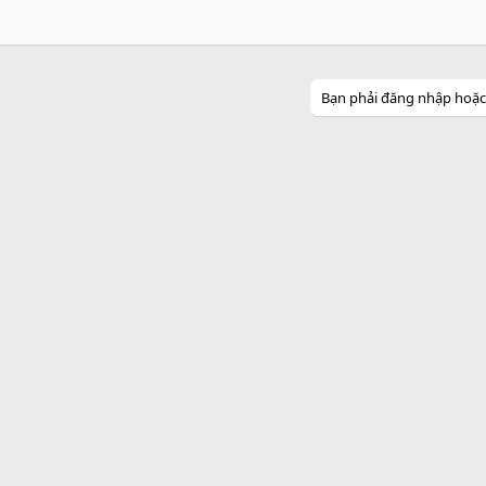
Bạn phải đăng nhập hoặc đ