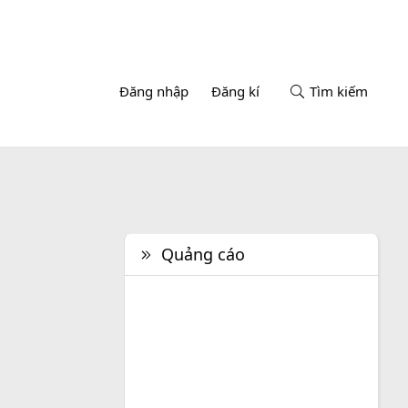
Đăng nhập
Đăng kí
Tìm kiếm
Quảng cáo