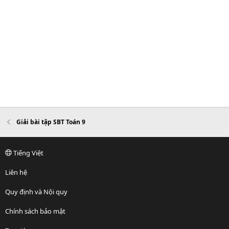
Giải bài tập SBT Toán 9
Tiếng Việt
Liên hệ
Quy định và Nội quy
Chính sách bảo mật