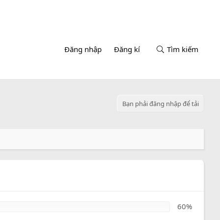
Đăng nhập
Đăng kí
Tìm kiếm
Bạn phải đăng nhập để tải
60%