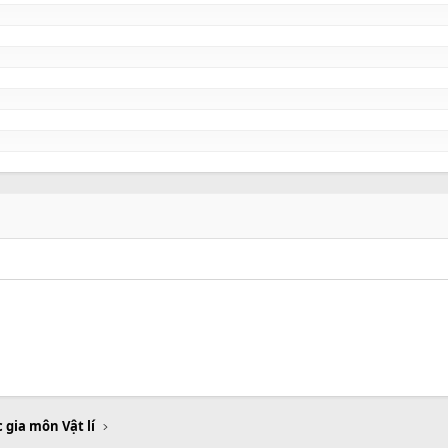
 gia môn Vật lí