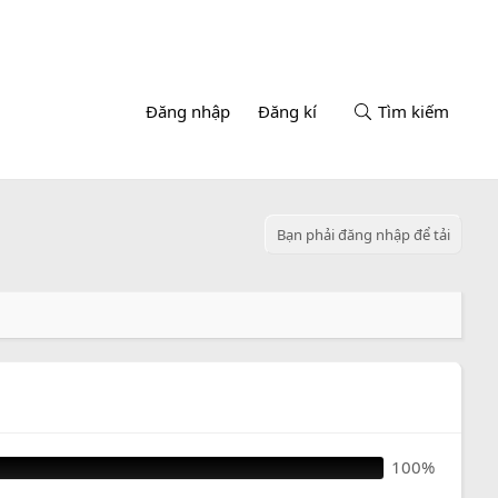
Đăng nhập
Đăng kí
Tìm kiếm
Bạn phải đăng nhập để tải
100%