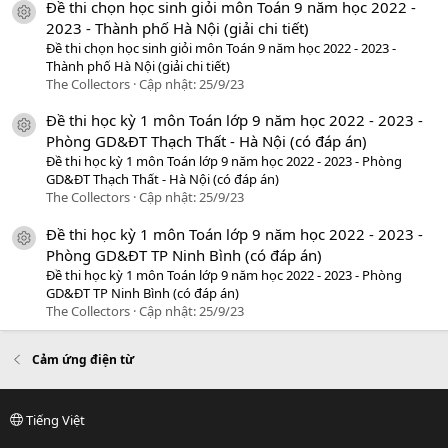
Đề thi chọn học sinh giỏi môn Toán 9 năm học 2022 -
icon tài liệu
2023 - Thành phố Hà Nội (giải chi tiết)
Đề thi chọn học sinh giỏi môn Toán 9 năm học 2022 - 2023 -
Thành phố Hà Nội (giải chi tiết)
The Collectors
Cập nhật:
25/9/23
Đề thi học kỳ 1 môn Toán lớp 9 năm học 2022 - 2023 -
icon tài liệu
Phòng GD&ĐT Thạch Thất - Hà Nội (có đáp án)
Đề thi học kỳ 1 môn Toán lớp 9 năm học 2022 - 2023 - Phòng
GD&ĐT Thạch Thất - Hà Nội (có đáp án)
The Collectors
Cập nhật:
25/9/23
Đề thi học kỳ 1 môn Toán lớp 9 năm học 2022 - 2023 -
icon tài liệu
Phòng GD&ĐT TP Ninh Bình (có đáp án)
Đề thi học kỳ 1 môn Toán lớp 9 năm học 2022 - 2023 - Phòng
GD&ĐT TP Ninh Bình (có đáp án)
The Collectors
Cập nhật:
25/9/23
Cảm ứng điện từ
Tiếng Việt