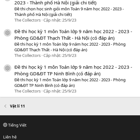
2023 - Thành phố Hà Nội (giải chi tiết)
Đề thi chọn học sinh giỏi môn Toán 9 năm học 2022 - 2023 -
Thành phố Hà Nội (giải chi tiết)
The Collectors
Cập nhật:
25/9/23
Đề thi học kỳ 1 môn Toán lớp 9 năm học 2022 - 2023 -
icon tài liệu
Phòng GD&ĐT Thạch Thất - Hà Nội (có đáp án)
Đề thi học kỳ 1 môn Toán lớp 9 năm học 2022 - 2023 - Phòng
GD&ĐT Thạch Thất - Hà Nội (có đáp án)
The Collectors
Cập nhật:
25/9/23
Đề thi học kỳ 1 môn Toán lớp 9 năm học 2022 - 2023 -
icon tài liệu
Phòng GD&ĐT TP Ninh Bình (có đáp án)
Đề thi học kỳ 1 môn Toán lớp 9 năm học 2022 - 2023 - Phòng
GD&ĐT TP Ninh Bình (có đáp án)
The Collectors
Cập nhật:
25/9/23
Vật lí 11
Tiếng Việt
Liên hệ