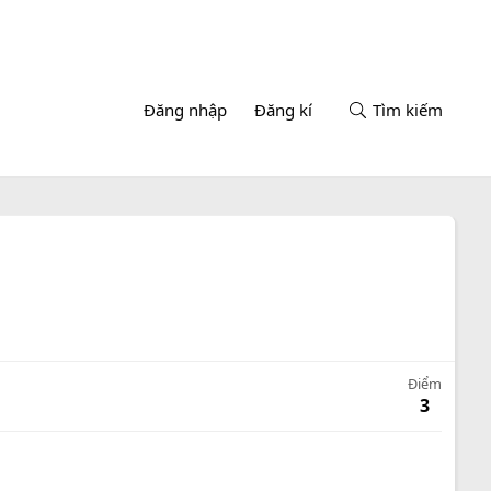
Đăng nhập
Đăng kí
Tìm kiếm
Điểm
3