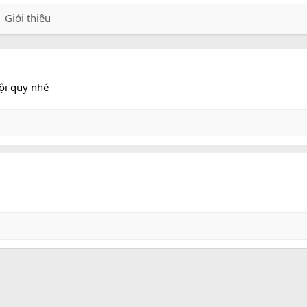
Giới thiệu
nội quy nhé