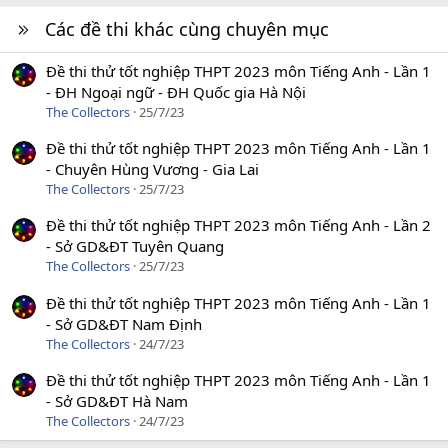
Các đề thi khác cùng chuyên mục
Đề thi thử tốt nghiệp THPT 2023 môn Tiếng Anh - Lần 1
- ĐH Ngoại ngữ - ĐH Quốc gia Hà Nội
The Collectors
25/7/23
Đề thi thử tốt nghiệp THPT 2023 môn Tiếng Anh - Lần 1
- Chuyên Hùng Vương - Gia Lai
The Collectors
25/7/23
Đề thi thử tốt nghiệp THPT 2023 môn Tiếng Anh - Lần 2
- Sở GD&ĐT Tuyên Quang
The Collectors
25/7/23
Đề thi thử tốt nghiệp THPT 2023 môn Tiếng Anh - Lần 1
- Sở GD&ĐT Nam Định
The Collectors
24/7/23
Đề thi thử tốt nghiệp THPT 2023 môn Tiếng Anh - Lần 1
- Sở GD&ĐT Hà Nam
The Collectors
24/7/23