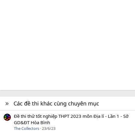
Các đề thi khác cùng chuyên mục
Đề thi thử tốt nghiệp THPT 2023 môn Địa lí - Lần 1 - Sở
GD&ĐT Hòa Bình
The Collectors
23/6/23