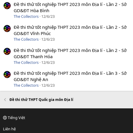
Đề thi thử tốt nghiệp THPT 2023 môn Địa lí - Lần 2 - Sở
GD&ĐT Hòa Bình
The Collectors
12/6/23
Đề thi thử tốt nghiệp THPT 2023 môn Địa lí - Lần 2 - Sở
GD&ĐT Vĩnh Phúc
The Collectors
12/6/23
Đề thi thử tốt nghiệp THPT 2023 môn Địa lí - Lần 2 - Sở
GD&ĐT Thanh Hóa
The Collectors
12/6/23
Đề thi thử tốt nghiệp THPT 2023 môn Địa lí - Lần 3 - Sở
GD&ĐT Nghệ An
The Collectors
12/6/23
Đề thi thử THPT Quốc gia môn Địa lí
Tiếng Việt
Liên hệ