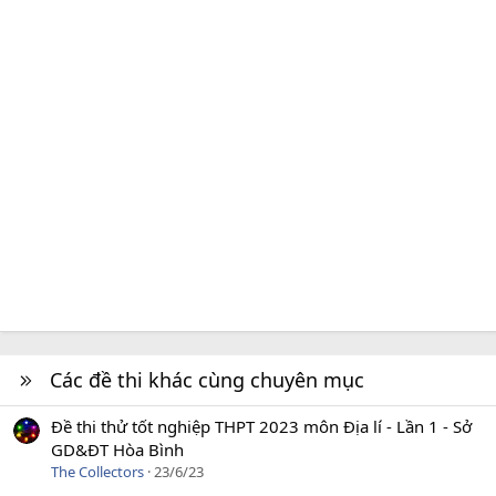
Các đề thi khác cùng chuyên mục
Đề thi thử tốt nghiệp THPT 2023 môn Địa lí - Lần 1 - Sở
GD&ĐT Hòa Bình
The Collectors
23/6/23