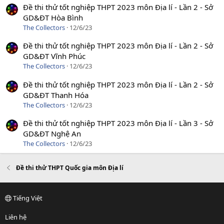
Đề thi thử tốt nghiệp THPT 2023 môn Địa lí - Lần 2 - Sở
GD&ĐT Hòa Bình
The Collectors
12/6/23
Đề thi thử tốt nghiệp THPT 2023 môn Địa lí - Lần 2 - Sở
GD&ĐT Vĩnh Phúc
The Collectors
12/6/23
Đề thi thử tốt nghiệp THPT 2023 môn Địa lí - Lần 2 - Sở
GD&ĐT Thanh Hóa
The Collectors
12/6/23
Đề thi thử tốt nghiệp THPT 2023 môn Địa lí - Lần 3 - Sở
GD&ĐT Nghệ An
The Collectors
12/6/23
Đề thi thử THPT Quốc gia môn Địa lí
Tiếng Việt
Liên hệ