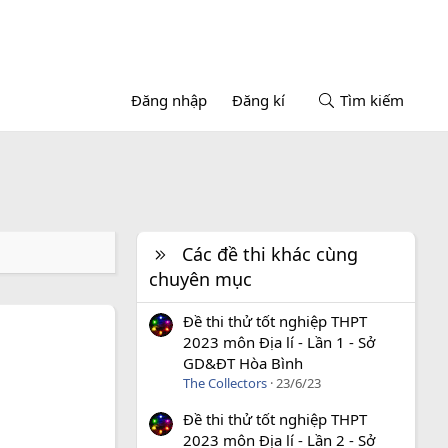
Đăng nhập
Đăng kí
Tìm kiếm
Các đề thi khác cùng
chuyên mục
Đề thi thử tốt nghiệp THPT
2023 môn Địa lí - Lần 1 - Sở
GD&ĐT Hòa Bình
The Collectors
23/6/23
Đề thi thử tốt nghiệp THPT
2023 môn Địa lí - Lần 2 - Sở