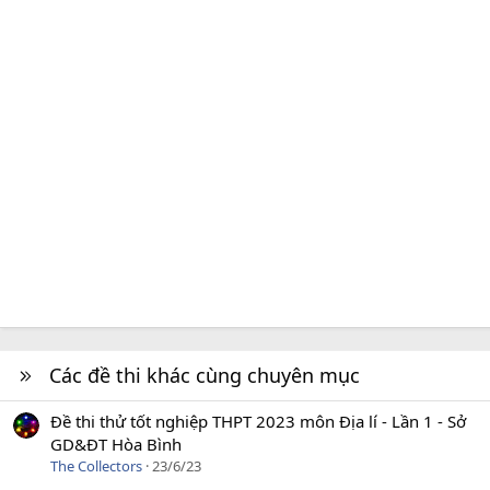
Các đề thi khác cùng chuyên mục
Đề thi thử tốt nghiệp THPT 2023 môn Địa lí - Lần 1 - Sở
GD&ĐT Hòa Bình
The Collectors
23/6/23