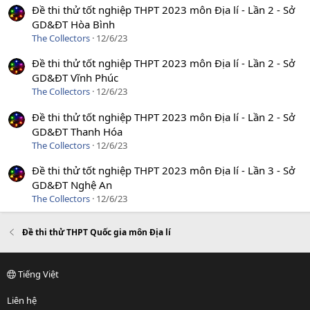
Đề thi thử tốt nghiệp THPT 2023 môn Địa lí - Lần 2 - Sở
GD&ĐT Hòa Bình
The Collectors
12/6/23
Đề thi thử tốt nghiệp THPT 2023 môn Địa lí - Lần 2 - Sở
GD&ĐT Vĩnh Phúc
The Collectors
12/6/23
Đề thi thử tốt nghiệp THPT 2023 môn Địa lí - Lần 2 - Sở
GD&ĐT Thanh Hóa
The Collectors
12/6/23
Đề thi thử tốt nghiệp THPT 2023 môn Địa lí - Lần 3 - Sở
GD&ĐT Nghệ An
The Collectors
12/6/23
Đề thi thử THPT Quốc gia môn Địa lí
Tiếng Việt
Liên hệ