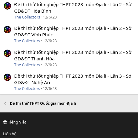
Đề thi thử tốt nghiệp THPT 2023 môn Địa lí - Lần 2 - Sở
GD&ĐT Hòa Bình
The Collectors
12/6/23
Đề thi thử tốt nghiệp THPT 2023 môn Địa lí - Lần 2 - Sở
GD&ĐT Vĩnh Phúc
The Collectors
12/6/23
Đề thi thử tốt nghiệp THPT 2023 môn Địa lí - Lần 2 - Sở
GD&ĐT Thanh Hóa
The Collectors
12/6/23
Đề thi thử tốt nghiệp THPT 2023 môn Địa lí - Lần 3 - Sở
GD&ĐT Nghệ An
The Collectors
12/6/23
Đề thi thử THPT Quốc gia môn Địa lí
Tiếng Việt
Liên hệ