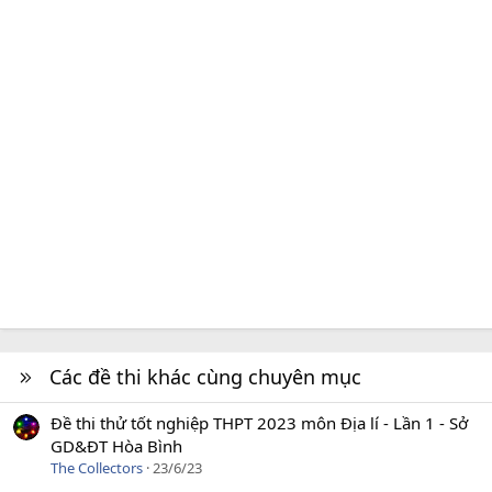
Các đề thi khác cùng chuyên mục
Đề thi thử tốt nghiệp THPT 2023 môn Địa lí - Lần 1 - Sở
GD&ĐT Hòa Bình
The Collectors
23/6/23