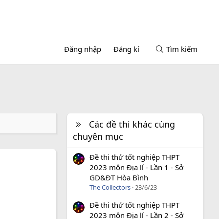
Đăng nhập
Đăng kí
Tìm kiếm
Các đề thi khác cùng
chuyên mục
Đề thi thử tốt nghiệp THPT
2023 môn Địa lí - Lần 1 - Sở
GD&ĐT Hòa Bình
The Collectors
23/6/23
Đề thi thử tốt nghiệp THPT
2023 môn Địa lí - Lần 2 - Sở