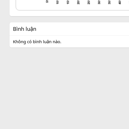
Bình luận
Không có bình luận nào.