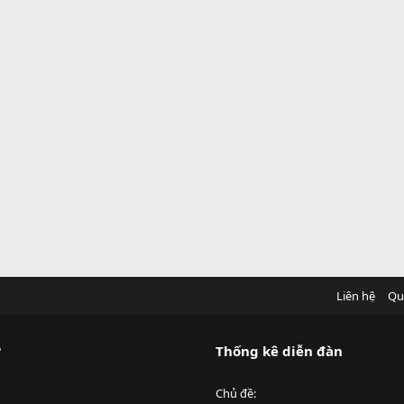
Liên hệ
Qu
?
Thống kê diễn đàn
Chủ đề