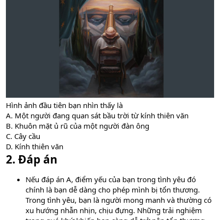
Hình ảnh đầu tiên bạn nhìn thấy là
A. Một người đang quan sát bầu trời từ kính thiên văn
B. Khuôn mặt ủ rũ của một người đàn ông
C. Cây cầu
D. Kính thiên văn
2. Đáp án
Nếu đáp án A, điểm yếu của bạn trong tình yêu đó
chính là bạn dễ dàng cho phép mình bị tổn thương.
Trong tình yêu, bạn là người mong manh và thường có
xu hướng nhẫn nhịn, chịu đựng. Những trải nghiệm