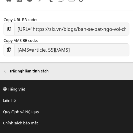
Copy URL BB code
Copy AMS BB code
Trắc nghiệm tính cách
Tiếng Việt
Liên hệ
Quy định và Nội quy
Chính sách bảo mật