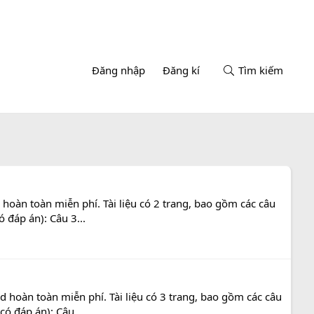
Đăng nhập
Đăng kí
Tìm kiếm
hoàn toàn miễn phí. Tài liệu có 2 trang, bao gồm các câu
 đáp án): Câu 3...
 hoàn toàn miễn phí. Tài liệu có 3 trang, bao gồm các câu
ó đáp án): Câu...