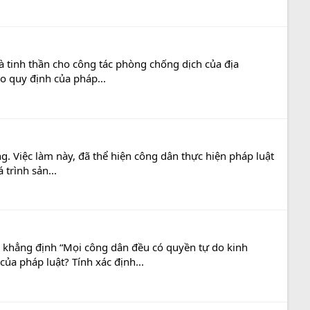
à tinh thần cho công tác phòng chống dịch của địa
o quy định của pháp...
g. Việc làm này, đã thể hiện công dân thực hiện pháp luật
trình sản...
 khẳng định “Mọi công dân đều có quyền tự do kinh
a pháp luật? Tính xác định...